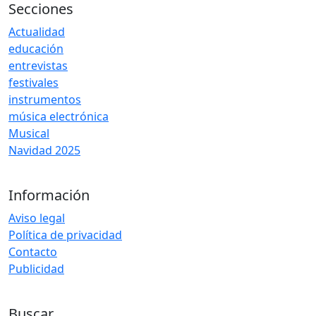
Secciones
Actualidad
educación
entrevistas
festivales
instrumentos
música electrónica
Musical
Navidad 2025
Información
Aviso legal
Política de privacidad
Contacto
Publicidad
Buscar