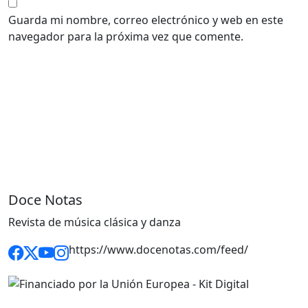
Guarda mi nombre, correo electrónico y web en este
navegador para la próxima vez que comente.
Doce Notas
Revista de música clásica y danza
https://www.docenotas.com/feed/