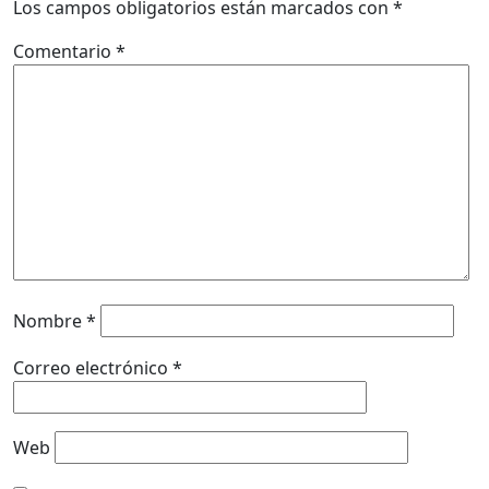
Los campos obligatorios están marcados con
*
Comentario
*
Nombre
*
Correo electrónico
*
Web