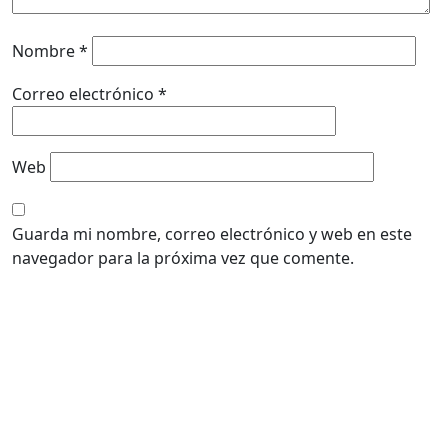
Nombre
*
Correo electrónico
*
Web
Guarda mi nombre, correo electrónico y web en este
navegador para la próxima vez que comente.