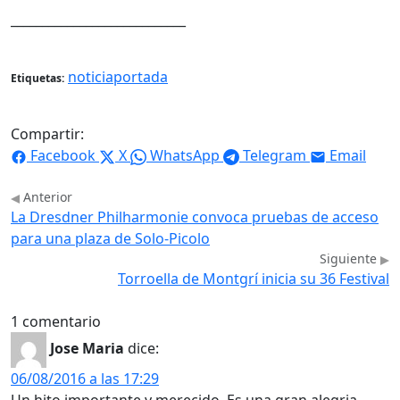
____________________________
noticiaportada
Etiquetas:
Compartir:
Facebook
X
WhatsApp
Telegram
Email
Anterior
La Dresdner Philharmonie convoca pruebas de acceso
para una plaza de Solo-Picolo
Siguiente
Torroella de Montgrí inicia su 36 Festival
1 comentario
Jose Maria
dice:
06/08/2016 a las 17:29