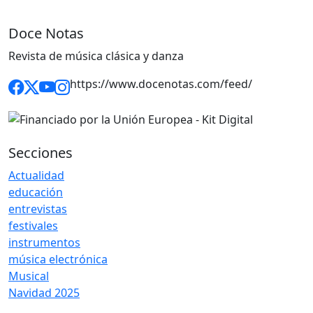
Doce Notas
Revista de música clásica y danza
https://www.docenotas.com/feed/
Secciones
Actualidad
educación
entrevistas
festivales
instrumentos
música electrónica
Musical
Navidad 2025