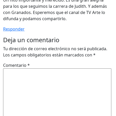
Un hito importante y merecido. Es una gran alegria
para los que seguimos la carrera de Judith. Y además
con Granados. Esperemos que el canal de TV Arte lo
difunda y podamos compartirlo.
Responder
Deja un comentario
Tu dirección de correo electrónico no será publicada.
Los campos obligatorios están marcados con
*
Comentario
*