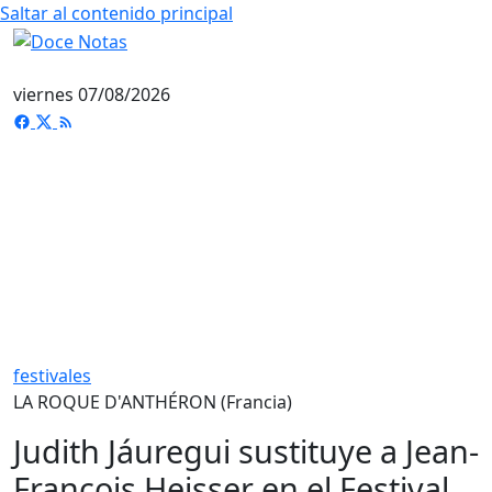
Saltar al contenido principal
viernes 07/08/2026
festivales
LA ROQUE D'ANTHÉRON (Francia)
Judith Jáuregui sustituye a Jean-
François Heisser en el Festival