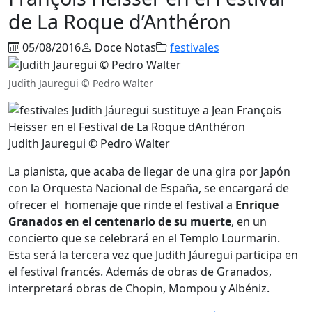
de La Roque d’Anthéron
05/08/2016
Doce Notas
festivales
Judith Jauregui © Pedro Walter
Judith Jauregui © Pedro Walter
La pianista, que acaba de llegar de una gira por Japón
con la Orquesta Nacional de España, se encargará de
ofrecer el homenaje que rinde el festival a
Enrique
Granados en el centenario de su muerte
, en un
concierto que se celebrará en el Templo Lourmarin.
Esta será la tercera vez que Judith Jáuregui participa en
el festival francés. Además de obras de Granados,
interpretará obras de Chopin, Mompou y Albéniz.