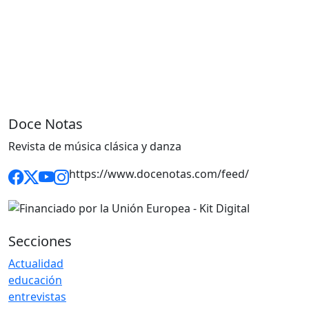
Doce Notas
Revista de música clásica y danza
https://www.docenotas.com/feed/
Secciones
Actualidad
educación
entrevistas