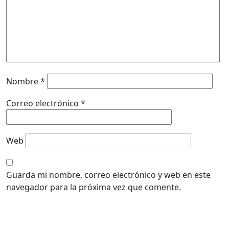
Nombre
*
Correo electrónico
*
Web
Guarda mi nombre, correo electrónico y web en este
navegador para la próxima vez que comente.