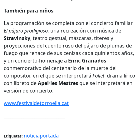
También para niños
La programación se completa con el concierto familiar
El pájaro prodigioso,
una recreación con música de
Stravinsky
, teatro gestual, máscaras, títeres y
proyecciones del cuento ruso del pájaro de plumas de
fuego que renace de sus cenizas cada quinientos años,
y un concierto-homenaje a
Enric Granados
conmemorativo del centenario de la muerte del
compositor, en el que se interpretará
Follet
, drama lírico
con libreto de
Apel·les Mestres
que se interpretará en
versión de concierto.
www.festivaldetorroella.cat
____________________________
noticiaportada
Etiquetas: