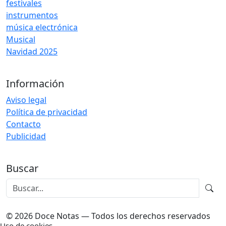
festivales
instrumentos
música electrónica
Musical
Navidad 2025
Información
Aviso legal
Política de privacidad
Contacto
Publicidad
Buscar
© 2026 Doce Notas — Todos los derechos reservados
Uso de cookies