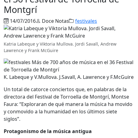
Montgrí
14/07/2016
Doce Notas
festivales
Katria Labeque y Viktoria Mullova. Jordi Savall, Andrew
Lawrence y Frank McGuire
K. Labeque y V.Mullova. J.Savall, A. Lawrence y F.McGuire
Un total de catorce conciertos que, en palabras de la
directora del Festival de Torroella de Montgrí, Montse
Faura: “Exploraran de qué manera la música ha movido
y conmovido a la humanidad en los últimos siete
siglos”.
Protagonismo de la música antigua