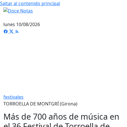
Saltar al contenido principal
lunes 10/08/2026
festivales
TORROELLA DE MONTGRÍ (Girona)
Más de 700 años de música en
el 36 Festival de Torroella de