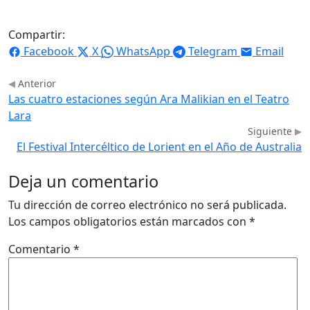
Compartir:
Facebook
X
WhatsApp
Telegram
Email
Anterior
Las cuatro estaciones según Ara Malikian en el Teatro
Lara
Siguiente
El Festival Intercéltico de Lorient en el Año de Australia
Deja un comentario
Tu dirección de correo electrónico no será publicada.
Los campos obligatorios están marcados con
*
Comentario
*