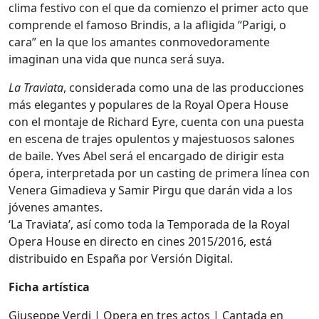
clima festivo con el que da comienzo el primer acto que
comprende el famoso Brindis, a la afligida “Parigi, o
cara” en la que los amantes conmovedoramente
imaginan una vida que nunca será suya.
La Traviata
, considerada como una de las producciones
más elegantes y populares de la Royal Opera House
con el montaje de Richard Eyre, cuenta con una puesta
en escena de trajes opulentos y majestuosos salones
de baile. Yves Abel será el encargado de dirigir esta
ópera, interpretada por un casting de primera línea con
Venera Gimadieva y Samir Pirgu que darán vida a los
jóvenes amantes.
‘La Traviata’, así como toda la Temporada de la Royal
Opera House en directo en cines 2015/2016, está
distribuido en España por Versión Digital.
Ficha artística
Giuseppe Verdi | Opera en tres actos | Cantada en