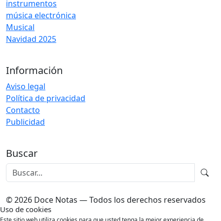
instrumentos
música electrónica
Musical
Navidad 2025
Información
Aviso legal
Política de privacidad
Contacto
Publicidad
Buscar
© 2026 Doce Notas — Todos los derechos reservados
Uso de cookies
Este sitio web utiliza cookies para que usted tenga la mejor experiencia de