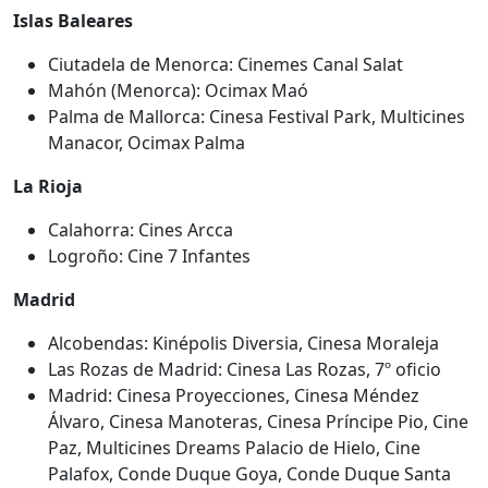
Islas Baleares
Ciutadela de Menorca: Cinemes Canal Salat
Mahón (Menorca): Ocimax Maó
Palma de Mallorca: Cinesa Festival Park, Multicines
Manacor, Ocimax Palma
La Rioja
Calahorra: Cines Arcca
Logroño: Cine 7 Infantes
Madrid
Alcobendas: Kinépolis Diversia, Cinesa Moraleja
Las Rozas de Madrid: Cinesa Las Rozas, 7º oficio
Madrid: Cinesa Proyecciones, Cinesa Méndez
Álvaro, Cinesa Manoteras, Cinesa Príncipe Pio, Cine
Paz, Multicines Dreams Palacio de Hielo, Cine
Palafox, Conde Duque Goya, Conde Duque Santa