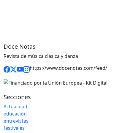
Doce Notas
Revista de música clásica y danza
https://www.docenotas.com/feed/
Secciones
Actualidad
educación
entrevistas
festivales