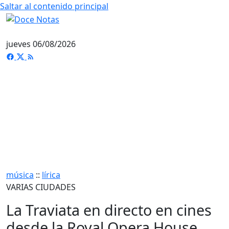
Saltar al contenido principal
jueves 06/08/2026
música
::
lírica
VARIAS CIUDADES
La Traviata en directo en cines
desde la Royal Opera House