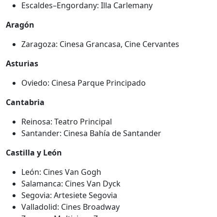
Escaldes–Engordany: Illa Carlemany
Aragón
Zaragoza: Cinesa Grancasa, Cine Cervantes
Asturias
Oviedo: Cinesa Parque Principado
Cantabria
Reinosa: Teatro Principal
Santander: Cinesa Bahía de Santander
Castilla y León
León: Cines Van Gogh
Salamanca: Cines Van Dyck
Segovia: Artesiete Segovia
Valladolid: Cines Broadway