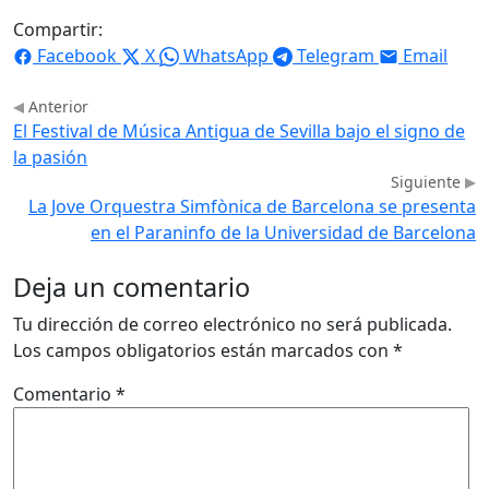
Compartir:
Facebook
X
WhatsApp
Telegram
Email
Anterior
El Festival de Música Antigua de Sevilla bajo el signo de
la pasión
Siguiente
La Jove Orquestra Simfònica de Barcelona se presenta
en el Paraninfo de la Universidad de Barcelona
Deja un comentario
Tu dirección de correo electrónico no será publicada.
Los campos obligatorios están marcados con
*
Comentario
*