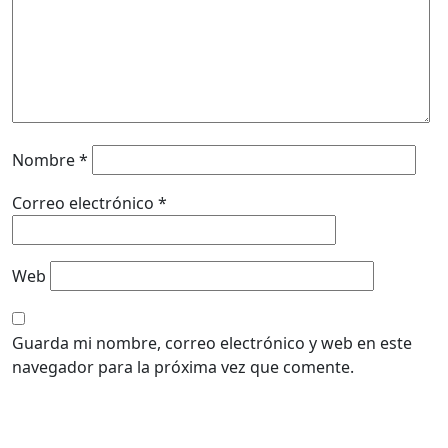
Nombre
*
Correo electrónico
*
Web
Guarda mi nombre, correo electrónico y web en este
navegador para la próxima vez que comente.