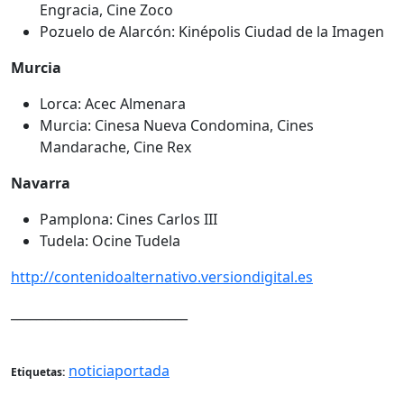
Engracia, Cine Zoco
Pozuelo de Alarcón: Kinépolis Ciudad de la Imagen
Murcia
Lorca: Acec Almenara
Murcia: Cinesa Nueva Condomina, Cines
Mandarache, Cine Rex
Navarra
Pamplona: Cines Carlos III
Tudela: Ocine Tudela
http://contenidoalternativo.versiondigital.es
____________________________
noticiaportada
Etiquetas: