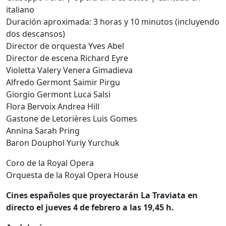
italiano
Duración aproximada: 3 horas y 10 minutos (incluyendo
dos descansos)
Director de orquesta Yves Abel
Director de escena Richard Eyre
Violetta Valery Venera Gimadieva
Alfredo Germont Saimir Pirgu
Giorgio Germont Luca Salsi
Flora Bervoix Andrea Hill
Gastone de Letorières Luis Gomes
Annina Sarah Pring
Baron Douphol Yuriy Yurchuk
Coro de la Royal Opera
Orquesta de la Royal Opera House
Cines españoles que proyectarán La Traviata en
directo el jueves 4 de febrero a las 19,45 h.