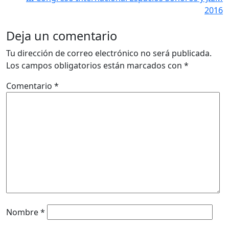
2016
Deja un comentario
Tu dirección de correo electrónico no será publicada.
Los campos obligatorios están marcados con
*
Comentario
*
Nombre
*