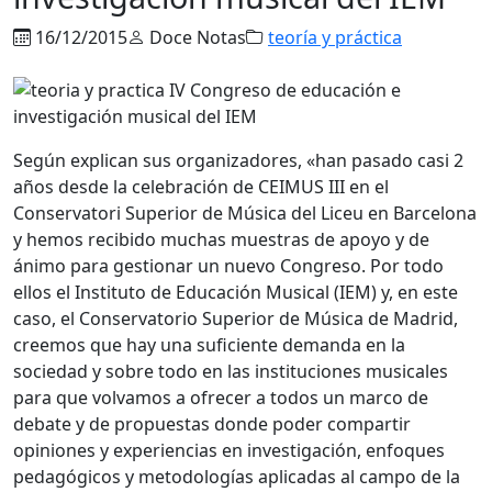
16/12/2015
Doce Notas
teoría y práctica
Según explican sus organizadores, «han pasado casi 2
años desde la celebración de CEIMUS III en el
Conservatori Superior de Música del Liceu en Barcelona
y hemos recibido muchas muestras de apoyo y de
ánimo para gestionar un nuevo Congreso. Por todo
ellos el Instituto de Educación Musical (IEM) y, en este
caso, el Conservatorio Superior de Música de Madrid,
creemos que hay una suficiente demanda en la
sociedad y sobre todo en las instituciones musicales
para que volvamos a ofrecer a todos un marco de
debate y de propuestas donde poder compartir
opiniones y experiencias en investigación, enfoques
pedagógicos y metodologías aplicadas al campo de la