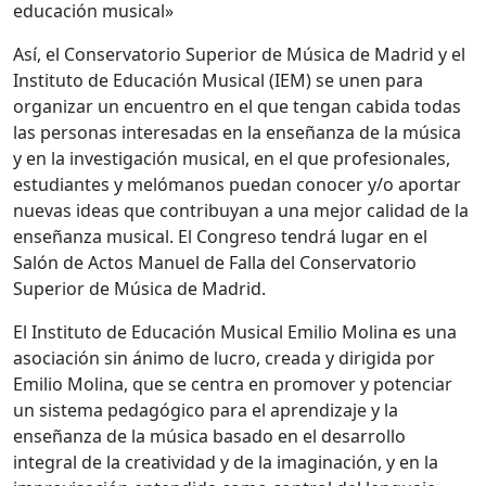
educación musical»
Así, el Conservatorio Superior de Música de Madrid y el
Instituto de Educación Musical (IEM) se unen para
organizar un encuentro en el que tengan cabida todas
las personas interesadas en la enseñanza de la música
y en la investigación musical, en el que profesionales,
estudiantes y melómanos puedan conocer y/o aportar
nuevas ideas que contribuyan a una mejor calidad de la
enseñanza musical. El Congreso tendrá lugar en el
Salón de Actos Manuel de Falla del Conservatorio
Superior de Música de Madrid.
El Instituto de Educación Musical Emilio Molina es una
asociación sin ánimo de lucro, creada y dirigida por
Emilio Molina, que se centra en promover y potenciar
un sistema pedagógico para el aprendizaje y la
enseñanza de la música basado en el desarrollo
integral de la creatividad y de la imaginación, y en la