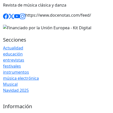
Revista de música clásica y danza
https://www.docenotas.com/feed/
Secciones
Actualidad
educación
entrevistas
festivales
instrumentos
música electrónica
Musical
Navidad 2025
Información