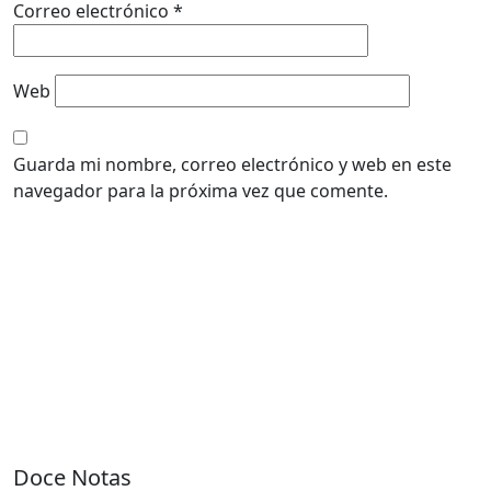
Correo electrónico
*
Web
Guarda mi nombre, correo electrónico y web en este
navegador para la próxima vez que comente.
Doce Notas