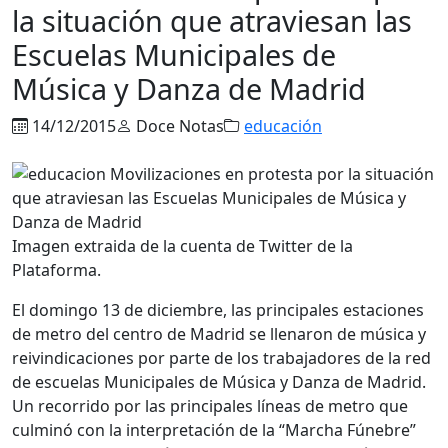
la situación que atraviesan las
Escuelas Municipales de
Música y Danza de Madrid
14/12/2015
Doce Notas
educación
Imagen extraida de la cuenta de Twitter de la
Plataforma.
El domingo 13 de diciembre, las principales estaciones
de metro del centro de Madrid se llenaron de música y
reivindicaciones por parte de los trabajadores de la red
de escuelas Municipales de Música y Danza de Madrid.
Un recorrido por las principales líneas de metro que
culminó con la interpretación de la “Marcha Fúnebre”