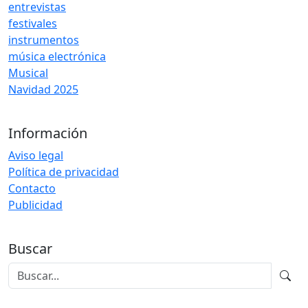
entrevistas
festivales
instrumentos
música electrónica
Musical
Navidad 2025
Información
Aviso legal
Política de privacidad
Contacto
Publicidad
Buscar