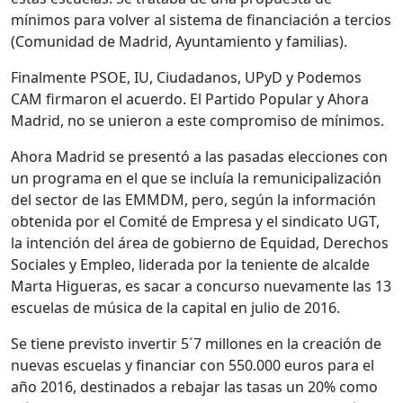
mínimos para volver al sistema de financiación a tercios
(Comunidad de Madrid, Ayuntamiento y familias).
Finalmente PSOE, IU, Ciudadanos, UPyD y Podemos
CAM firmaron el acuerdo. El Partido Popular y Ahora
Madrid, no se unieron a este compromiso de mínimos.
Ahora Madrid se presentó a las pasadas elecciones con
un programa en el que se incluía la remunicipalización
del sector de las EMMDM, pero, según la información
obtenida por el Comité de Empresa y el sindicato UGT,
la intención del área de gobierno de Equidad, Derechos
Sociales y Empleo, liderada por la teniente de alcalde
Marta Higueras, es sacar a concurso nuevamente las 13
escuelas de música de la capital en julio de 2016.
Se tiene previsto invertir 5´7 millones en la creación de
nuevas escuelas y financiar con 550.000 euros para el
año 2016, destinados a rebajar las tasas un 20% como