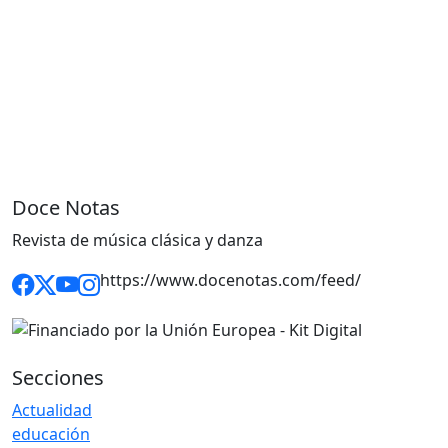
Doce Notas
Revista de música clásica y danza
https://www.docenotas.com/feed/
Secciones
Actualidad
educación