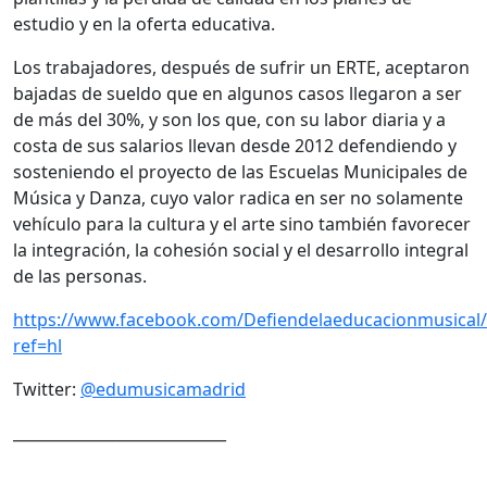
estudio y en la oferta educativa.
Los trabajadores, después de sufrir un ERTE, aceptaron
bajadas de sueldo que en algunos casos llegaron a ser
de más del 30%, y son los que, con su labor diaria y a
costa de sus salarios llevan desde 2012 defendiendo y
sosteniendo el proyecto de las Escuelas Municipales de
Música y Danza, cuyo valor radica en ser no solamente
vehículo para la cultura y el arte sino también favorecer
la integración, la cohesión social y el desarrollo integral
de las personas.
https://www.facebook.com/Defiendelaeducacionmusical/
ref=hl
Twitter:
@edumusicamadrid
____________________________