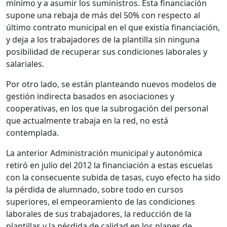
mínimo y a asumir los suministros. Esta financiación
supone una rebaja de más del 50% con respecto al
último contrato municipal en el que existía financiación,
y deja a los trabajadores de la plantilla sin ninguna
posibilidad de recuperar sus condiciones laborales y
salariales.
Por otro lado, se están planteando nuevos modelos de
gestión indirecta basados en asociaciones y
cooperativas, en los que la subrogación del personal
que actualmente trabaja en la red, no está
contemplada.
La anterior Administración municipal y autonómica
retiró en julio del 2012 la financiación a estas escuelas
con la consecuente subida de tasas, cuyo efecto ha sido
la pérdida de alumnado, sobre todo en cursos
superiores, el empeoramiento de las condiciones
laborales de sus trabajadores, la reducción de la
plantillas y la pérdida de calidad en los planes de