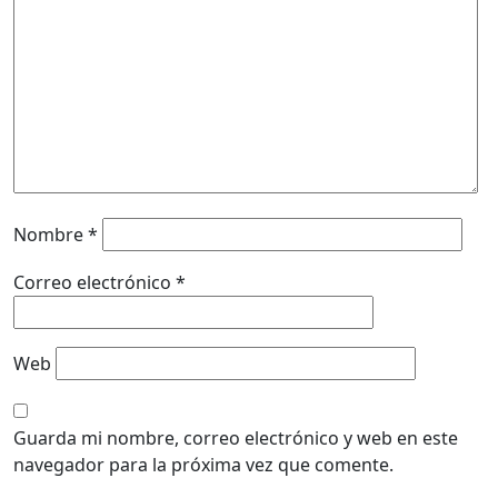
Nombre
*
Correo electrónico
*
Web
Guarda mi nombre, correo electrónico y web en este
navegador para la próxima vez que comente.