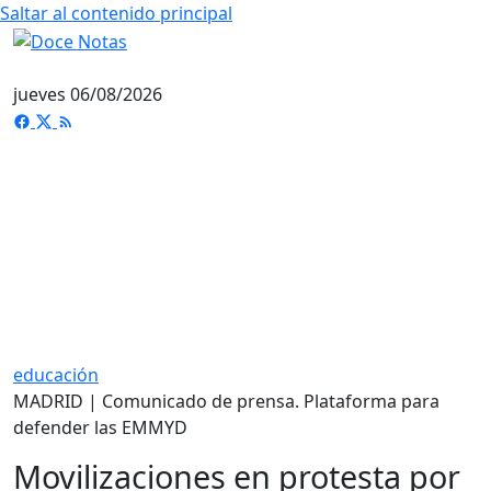
Saltar al contenido principal
jueves 06/08/2026
educación
MADRID | Comunicado de prensa. Plataforma para
defender las EMMYD
Movilizaciones en protesta por