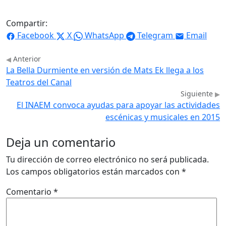
Compartir:
Facebook
X
WhatsApp
Telegram
Email
Anterior
La Bella Durmiente en versión de Mats Ek llega a los
Teatros del Canal
Siguiente
El INAEM convoca ayudas para apoyar las actividades
escénicas y musicales en 2015
Deja un comentario
Tu dirección de correo electrónico no será publicada.
Los campos obligatorios están marcados con
*
Comentario
*