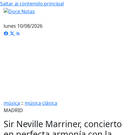
Saltar al contenido principal
lunes 10/08/2026
música
::
música clásica
MADRID
Sir Neville Marriner, concierto
en perfecta armonía con la