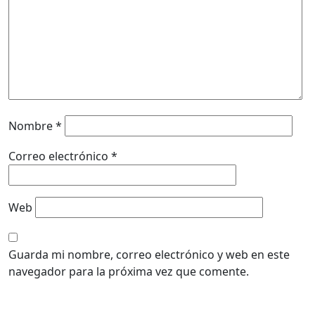
Nombre
*
Correo electrónico
*
Web
Guarda mi nombre, correo electrónico y web en este
navegador para la próxima vez que comente.