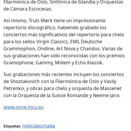
Filarmónica de Oslo, Sinfónica de Islandia y Orquestas
de Cámara Escocesas.
Así mismo, Truls Mørk tiene un impresionante
repertorio discográfico, habiendo grabado los
conciertos más significativos del repertorio para chelo
para los sellos Virgin Classics, EMI, Deutsche
Grammophon, Ondine, Art Nova y Chandos. Varias de
sus grabaciones han sido reconocidas con los premios
Gramophone, Gammy, Midem y Echo Klassik.
Sus grabaciones más recientes incluyen los conciertos
de Shostakovich con la Filarmónica de Oslo y Vasily
Petrenko, y obras para chelo y orquesta de Massenet
con la Orquesta de la Suisse Romande y Neeme Järvi.
www.ocne.mcu.es
noticiaportada
Etiquetas: