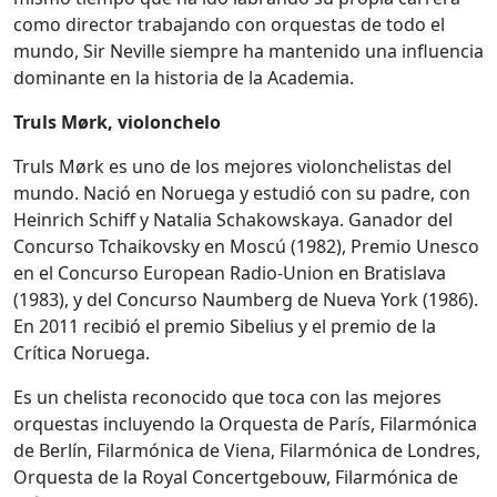
como director trabajando con orquestas de todo el
mundo, Sir Neville siempre ha mantenido una influencia
dominante en la historia de la Academia.
Truls Mørk, violonchelo
Truls Mørk es uno de los mejores violonchelistas del
mundo. Nació en Noruega y estudió con su padre, con
Heinrich Schiff y Natalia Schakowskaya. Ganador del
Concurso Tchaikovsky en Moscú (1982), Premio Unesco
en el Concurso European Radio-Union en Bratislava
(1983), y del Concurso Naumberg de Nueva York (1986).
En 2011 recibió el premio Sibelius y el premio de la
Crítica Noruega.
Es un chelista reconocido que toca con las mejores
orquestas incluyendo la Orquesta de París, Filarmónica
de Berlín, Filarmónica de Viena, Filarmónica de Londres,
Orquesta de la Royal Concertgebouw, Filarmónica de