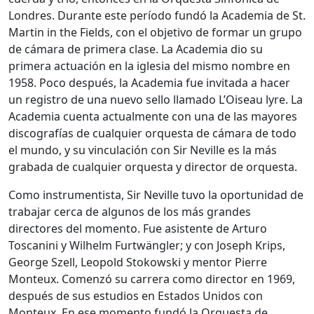
Londres. Durante este período fundó la Academia de St.
Martin in the Fields, con el objetivo de formar un grupo
de cámara de primera clase. La Academia dio su
primera actuación en la iglesia del mismo nombre en
1958. Poco después, la Academia fue invitada a hacer
un registro de una nuevo sello llamado L’Oiseau lyre. La
Academia cuenta actualmente con una de las mayores
discografías de cualquier orquesta de cámara de todo
el mundo, y su vinculación con Sir Neville es la más
grabada de cualquier orquesta y director de orquesta.
Como instrumentista, Sir Neville tuvo la oportunidad de
trabajar cerca de algunos de los más grandes
directores del momento. Fue asistente de Arturo
Toscanini y Wilhelm Furtwängler; y con Joseph Krips,
George Szell, Leopold Stokowski y mentor Pierre
Monteux. Comenzó su carrera como director en 1969,
después de sus estudios en Estados Unidos con
Monteux. En ese momento fundó la Orquesta de