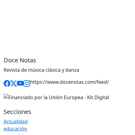
Doce Notas
Revista de música clásica y danza
https://www.docenotas.com/feed/
Secciones
Actualidad
educación