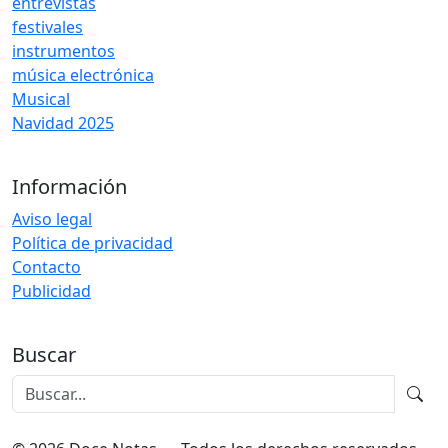
entrevistas
festivales
instrumentos
música electrónica
Musical
Navidad 2025
Información
Aviso legal
Política de privacidad
Contacto
Publicidad
Buscar