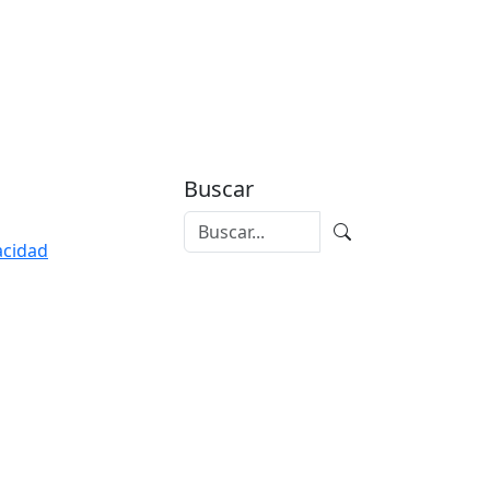
Buscar
vacidad