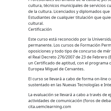
cultura, técnicos municipales de servicios cu
de la cultura. Licenciados y diplomados que 
Estudiantes de cualquier titulación que qui
cultural.
Certificación
Este curso está reconocido por la Universi
permanente. Los cursos de Formación Perman
oposiciones y todo tipo de concurso de mé
el Real Decreto 276/2007 de 23 de Febrero (B
un Certificado de aptitud, con el programa d
Europea Miguel de Cervantes.
El curso se llevará a cabo de forma on-line 
sustentado en las Nuevas Tecnologías e Inte
La evaluación se llevará a cabo a través de 
actividades de comunicación (foros de debate
cita.uemclearning.com