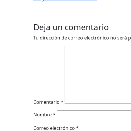
Deja un comentario
Tu dirección de correo electrónico no será p
Comentario
*
Nombre
*
Correo electrónico
*