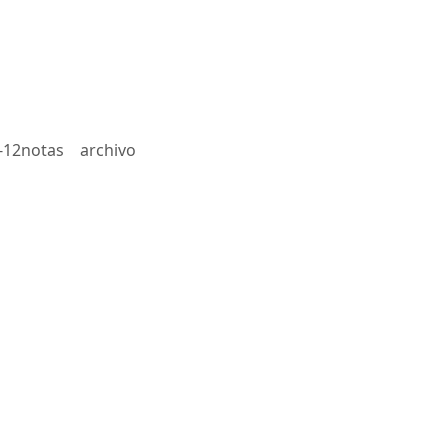
-12notas
archivo