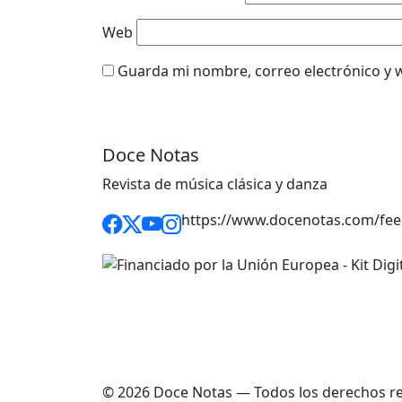
Web
Guarda mi nombre, correo electrónico y 
Doce Notas
Revista de música clásica y danza
https://www.docenotas.com/fee
© 2026 Doce Notas — Todos los derechos r