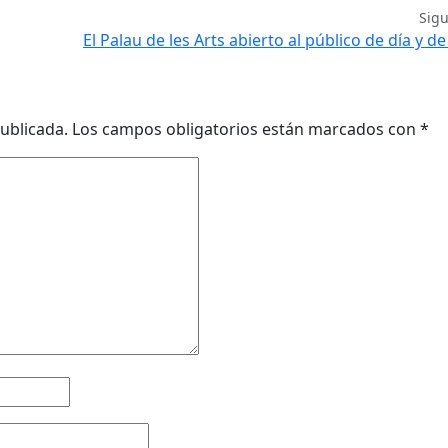
Sig
El Palau de les Arts abierto al público de día y d
ublicada.
Los campos obligatorios están marcados con
*