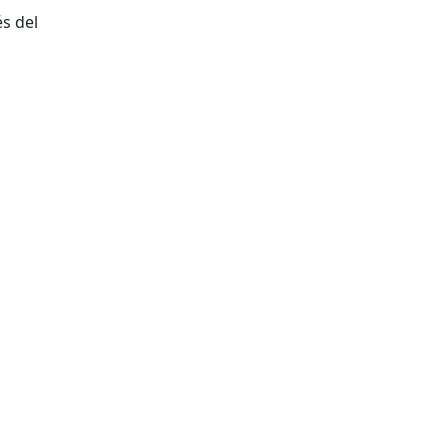
és del