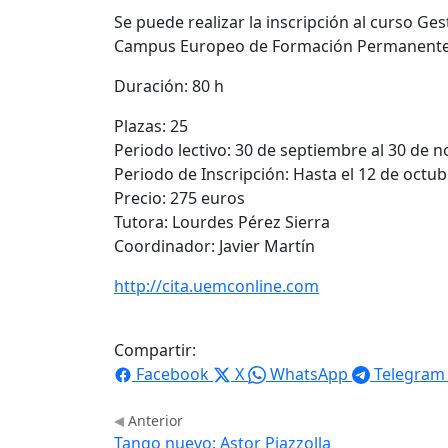
Se puede realizar la inscripción al curso Ges
Campus Europeo de Formación Permanent
Duración: 80 h
Plazas: 25
Periodo lectivo: 30 de septiembre al 30 de 
Periodo de Inscripción: Hasta el 12 de octub
Precio: 275 euros
Tutora: Lourdes Pérez Sierra
Coordinador: Javier Martín
http://cita.uemconline.com
Compartir:
Facebook
X
WhatsApp
Telegram
Anterior
Tango nuevo: Astor Piazzolla