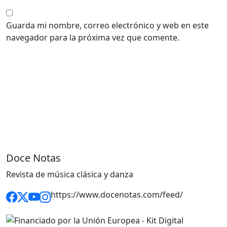
Guarda mi nombre, correo electrónico y web en este
navegador para la próxima vez que comente.
Doce Notas
Revista de música clásica y danza
https://www.docenotas.com/feed/