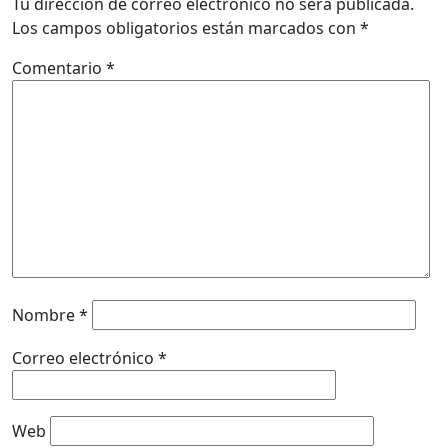
Tu dirección de correo electrónico no será publicada.
Los campos obligatorios están marcados con
*
Comentario
*
Nombre
*
Correo electrónico
*
Web