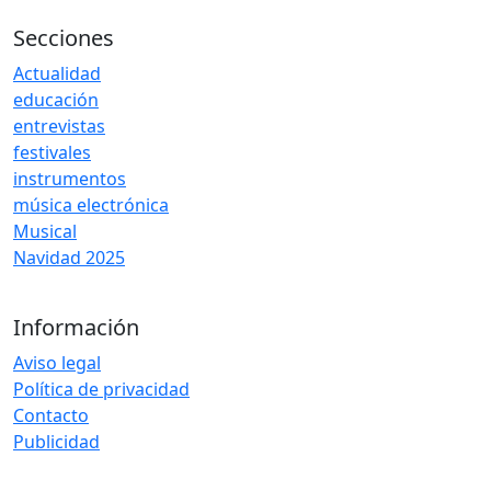
Secciones
Actualidad
educación
entrevistas
festivales
instrumentos
música electrónica
Musical
Navidad 2025
Información
Aviso legal
Política de privacidad
Contacto
Publicidad