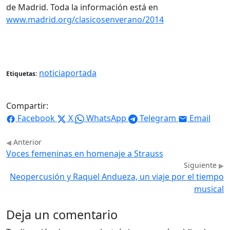
de Madrid. Toda la información está en
www.madrid.org/clasicosenverano/2014
noticiaportada
Etiquetas:
Compartir:
Facebook
X
WhatsApp
Telegram
Email
Anterior
Voces femeninas en homenaje a Strauss
Siguiente
Neopercusión y Raquel Andueza, un viaje por el tiempo
musical
Deja un comentario