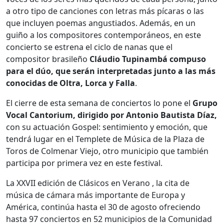
a otro tipo de canciones con letras más pícaras o las
que incluyen poemas angustiados. Además, en un
guiño a los compositores contemporáneos, en este
concierto se estrena el ciclo de nanas que el
compositor brasileño
Cláudio Tupinambá compuso
para el dúo, que serán interpretadas junto a las más
conocidas de Oltra, Lorca y Falla
.
El cierre de esta semana de conciertos lo pone el
Grupo
Vocal Cantorium, dirigido por Antonio Bautista Díaz,
con su actuación Gospel: sentimiento y emoción, que
tendrá lugar en el Templete de Música de la Plaza de
Toros de Colmenar Viejo, otro municipio que también
participa por primera vez en este festival.
La XXVII edición de Clásicos en Verano , la cita de
música de cámara más importante de Europa y
América, continúa hasta el 30 de agosto ofreciendo
hasta 97 conciertos en 52 municipios de la Comunidad