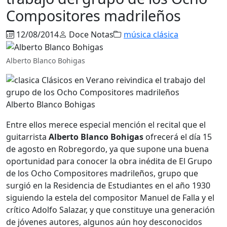
Compositores madrileños
12/08/2014
Doce Notas
música clásica
Alberto Blanco Bohigas
Alberto Blanco Bohigas
Entre ellos merece especial mención el recital que el
guitarrista
Alberto Blanco Bohigas
ofrecerá el día 15
de agosto en Robregordo, ya que supone una buena
oportunidad para conocer la obra inédita de El Grupo
de los Ocho Compositores madrileños, grupo que
surgió en la Residencia de Estudiantes en el año 1930
siguiendo la estela del compositor Manuel de Falla y el
crítico Adolfo Salazar, y que constituye una generación
de jóvenes autores, algunos aún hoy desconocidos