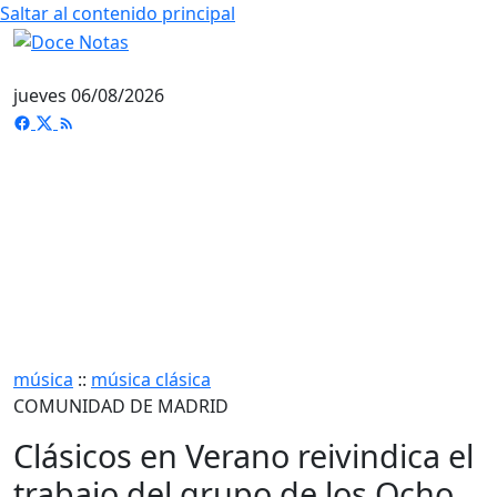
Saltar al contenido principal
jueves 06/08/2026
música
::
música clásica
COMUNIDAD DE MADRID
Clásicos en Verano reivindica el
trabajo del grupo de los Ocho