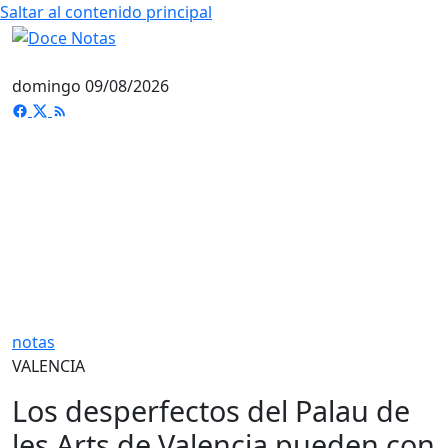
Saltar al contenido principal
domingo 09/08/2026
notas
VALENCIA
Los desperfectos del Palau de
les Arts de Valencia pueden con