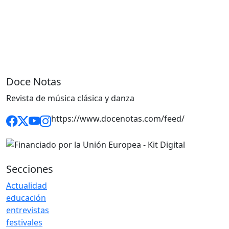
Doce Notas
Revista de música clásica y danza
https://www.docenotas.com/feed/
Secciones
Actualidad
educación
entrevistas
festivales