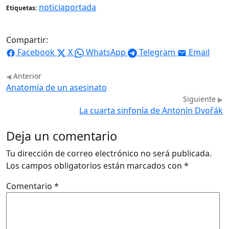
noticiaportada
Etiquetas:
Compartir:
Facebook
X
WhatsApp
Telegram
Email
Anterior
Anatomía de un asesinato
Siguiente
La cuarta sinfonía de Antonín Dvořák
Deja un comentario
Tu dirección de correo electrónico no será publicada.
Los campos obligatorios están marcados con
*
Comentario
*