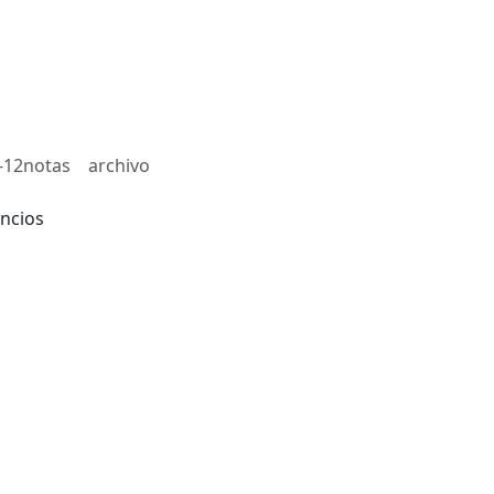
-12notas
archivo
ncios