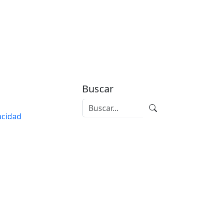
Buscar
vacidad