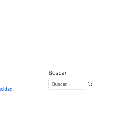
Buscar
vacidad