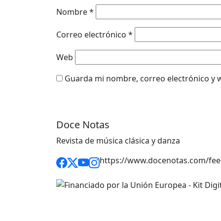
Nombre
*
Correo electrónico
*
Web
Guarda mi nombre, correo electrónico y 
Doce Notas
Revista de música clásica y danza
https://www.docenotas.com/fee