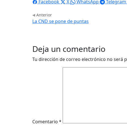
Facebook
X
WhatsApp
Telegram
Anterior
La CND se pone de puntas
Deja un comentario
Tu dirección de correo electrónico no será p
Comentario
*